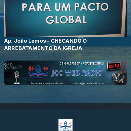
Ap. João Lemos - CHEGANDO O
ARREBATAMENTO DA IGREJA