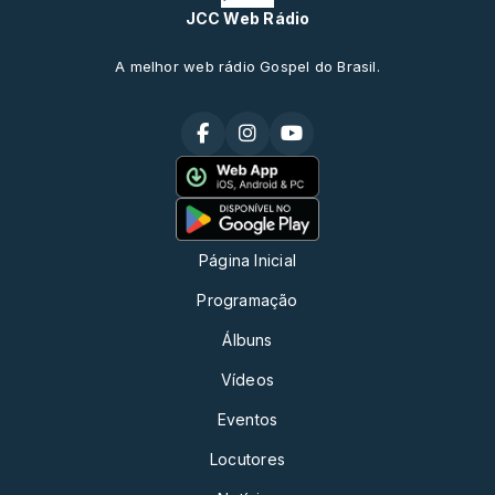
JCC Web Rádio
A melhor web rádio Gospel do Brasil.
Página Inicial
Programação
Álbuns
Vídeos
Eventos
Locutores