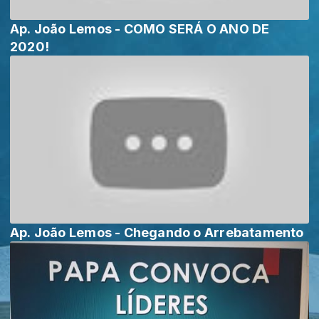
Ap. João Lemos - COMO SERÁ O ANO DE
2020!
Ap. João Lemos - Chegando o Arrebatamento