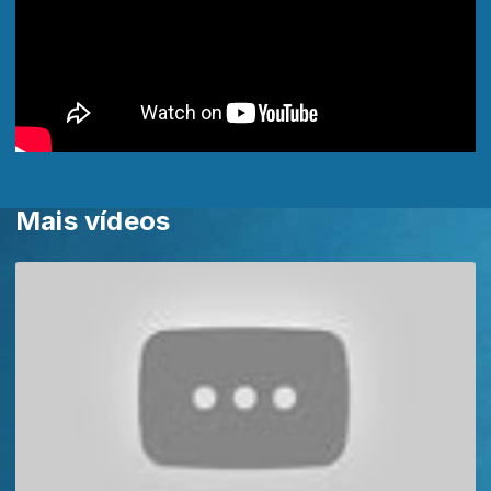
Mais vídeos