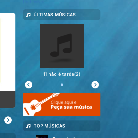
ÚLTIMAS MÚSICAS
11 não é tarde(2)
EAD
TOP MÚSICAS