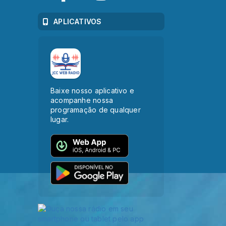
APLICATIVOS
Baixe nosso aplicativo e
acompanhe nossa
programação de qualquer
lugar.