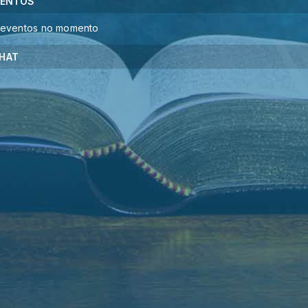
VENTOS
eventos no momento
HAT