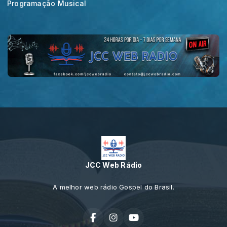
Programação Musical
JCC Web Rádio
A melhor web rádio Gospel do Brasil.