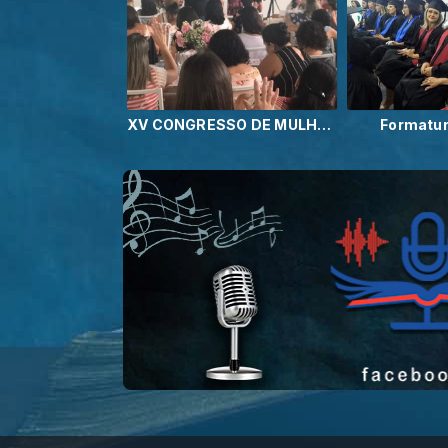
XV CONGRESSO DE MULHERES DA JCC
Formatur